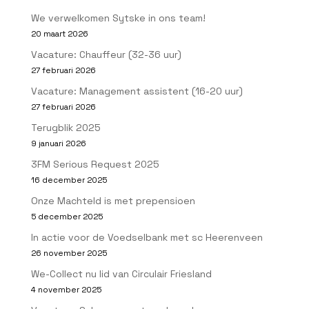
We verwelkomen Sytske in ons team!
20 maart 2026
Vacature: Chauffeur (32-36 uur)
27 februari 2026
Vacature: Management assistent (16-20 uur)
27 februari 2026
Terugblik 2025
9 januari 2026
3FM Serious Request 2025
16 december 2025
Onze Machteld is met prepensioen
5 december 2025
In actie voor de Voedselbank met sc Heerenveen
26 november 2025
We-Collect nu lid van Circulair Friesland
4 november 2025