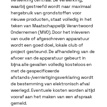
waarbij gestreefd wordt naar maximaal
hergebruik van grondstoffen voor
nieuwe producten, staat volledig in het
teken van Maatschappelijk Verantwoord
Ondernemen (MVO). Door het inleveren
van oude of afgeschreven apparatuur
wordt een goed doel, lokale club of
project gesteund. De afhandeling van de
afvoer van de apparatuur gebeurt in
bijna alle gevallen volledig kosteloos en
met de gespecificeerde
afstands-/vernietigingsverklaring wordt
de bestemming van elektronisch afval
weerlegd. Eventuele kosten worden altijd
vooraf aan het maken van een afspraak
gemeld.