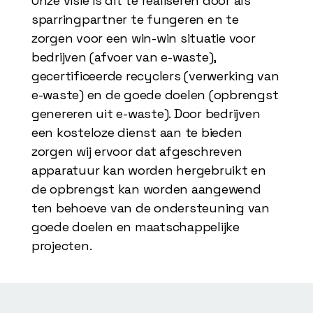
Onze visie is dit te realiseren door als
sparringpartner te fungeren en te
zorgen voor een win-win situatie voor
bedrijven (afvoer van e-waste),
gecertificeerde recyclers (verwerking van
e-waste) en de goede doelen (opbrengst
genereren uit e-waste). Door bedrijven
een kosteloze dienst aan te bieden
zorgen wij ervoor dat afgeschreven
apparatuur kan worden hergebruikt en
de opbrengst kan worden aangewend
ten behoeve van de ondersteuning van
goede doelen en maatschappelijke
projecten.