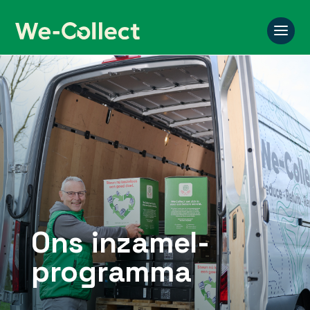
Ons inzamel­
programma