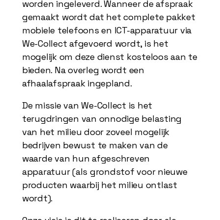
worden ingeleverd. Wanneer de afspraak
gemaakt wordt dat het complete pakket
mobiele telefoons en ICT-apparatuur via
We-Collect afgevoerd wordt, is het
mogelijk om deze dienst kosteloos aan te
bieden. Na overleg wordt een
afhaalafspraak ingepland.
De missie van We-Collect is het
terugdringen van onnodige belasting
van het milieu door zoveel mogelijk
bedrijven bewust te maken van de
waarde van hun afgeschreven
apparatuur (als grondstof voor nieuwe
producten waarbij het milieu ontlast
wordt).