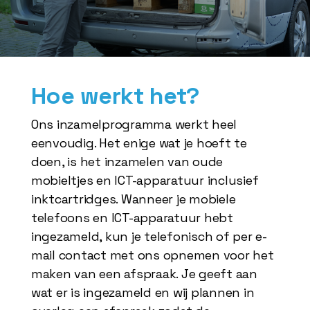
Hoe werkt het?
Ons inzamelprogramma werkt heel
eenvoudig. Het enige wat je hoeft te
doen, is het inzamelen van oude
mobieltjes en ICT-apparatuur inclusief
inktcartridges. Wanneer je mobiele
telefoons en ICT-apparatuur hebt
ingezameld, kun je telefonisch of per e-
mail contact met ons opnemen voor het
maken van een afspraak. Je geeft aan
wat er is ingezameld en wij plannen in