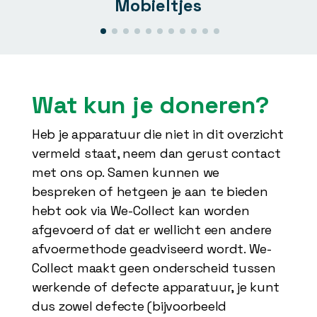
Mobieltjes
Wat kun je doneren?
Heb je apparatuur die niet in dit overzicht
vermeld staat, neem dan gerust contact
met ons op. Samen kunnen we
bespreken of hetgeen je aan te bieden
hebt ook via We-Collect kan worden
afgevoerd of dat er wellicht een andere
afvoermethode geadviseerd wordt. We-
Collect maakt geen onderscheid tussen
werkende of defecte apparatuur, je kunt
dus zowel defecte (bijvoorbeeld