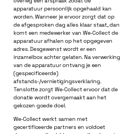
overleg een afspraak zodat de
apparatuur persoonlijk opgehaald kan
worden. Wanneer je ervoor zorgt dat op
de afgesproken dag alles klaar staat, dan
komt een medewerker van We-Collect de
apparatuur afhalen op het opgegeven
adres. Desgewenst wordt er een
inzamelbox achter gelaten. Na verwerking
van de apparatuur ontvang je een
(gespecificeerde)
afstands-/vernietigingsverklaring.
Tenslotte zorgt We-Collect ervoor dat de
donatie wordt overgemaakt aan het
gekozen goede doel.
We-Collect werkt samen met
gecertificeerde partners en voldoet