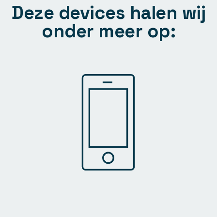
Deze devices halen wij
onder meer op: