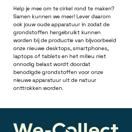
Help je mee om te cirkel rond te maken?
Samen kunnen we meer! Lever daarom
ook jouw oude apparatuur in zodat de
grondstoffen hergebruikt kunnen
worden bij de productie van bijvoorbeeld
onze nieuwe desktops, smartphones,
laptops of tablets en het milieu niet
onnodig belast wordt doordat
benodigde grondstoffen voor onze
nieuwe apparatuur uit de natuur
onttrokken worden.