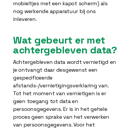
mobieltjes met een kapot scherm) als
nog werkende apparatuur bij ons
inleveren.
Wat gebeurt er met
achtergebleven data?
Achtergebleven data wordt vernietigd en
je ontvangt daar desgewenst een
gespecificeerde
afstands-/vernietigingsverklaring van.
Tot het moment van vernietigen is er
geen toegang tot data en
persoonsgegevens. Er is in het gehele
proces geen sprake van het verwerken
van persoonsgegevens. Voor het