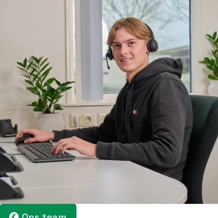
Ons team