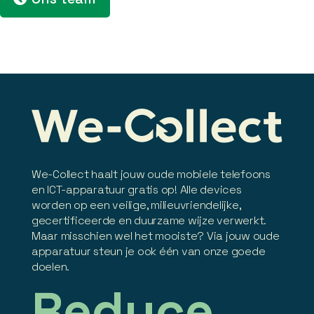
We-Collect haalt jouw oude mobiele telefoons
en ICT-apparatuur gratis op! Alle devices
worden op een veilige, milieuvriendelijke,
gecertificeerde en duurzame wijze verwerkt.
Maar misschien wel het mooiste? Via jouw oude
apparatuur steun je ook één van onze goede
doelen.
Reduce.