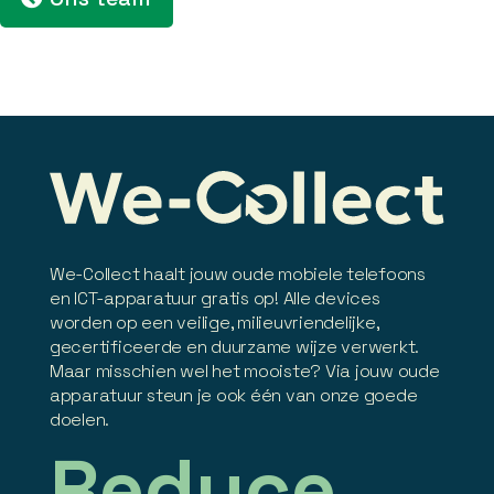
We-Collect haalt jouw oude mobiele telefoons
en ICT-apparatuur gratis op! Alle devices
worden op een veilige, milieuvriendelijke,
gecertificeerde en duurzame wijze verwerkt.
Maar misschien wel het mooiste? Via jouw oude
apparatuur steun je ook één van onze goede
doelen.
Reduce.