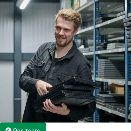
Ons team