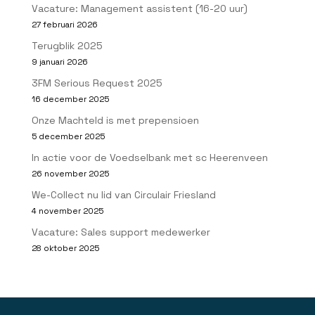
Vacature: Management assistent (16-20 uur)
27 februari 2026
Terugblik 2025
9 januari 2026
3FM Serious Request 2025
16 december 2025
Onze Machteld is met prepensioen
5 december 2025
In actie voor de Voedselbank met sc Heerenveen
26 november 2025
We-Collect nu lid van Circulair Friesland
4 november 2025
Vacature: Sales support medewerker
28 oktober 2025