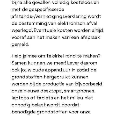
bijna alle gevallen volledig kosteloos en
met de gespecificeerde
afstands-/vernietigingsverklaring wordt
de bestemming van elektronisch afval
weerlegd. Eventuele kosten worden altijd
vooraf aan het maken van een afspraak
gemeld.
Help je mee om te cirkel rond te maken?
Samen kunnen we meer! Lever daarom
ook jouw oude apparatuur in zodat de
grondstoffen hergebruikt kunnen
worden bij de productie van bijvoorbeeld
onze nieuwe desktops, smartphones,
laptops of tablets en het milieu niet
onnodig belast wordt doordat
benodigde grondstoffen voor onze