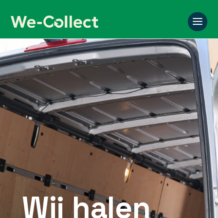
Wij halen