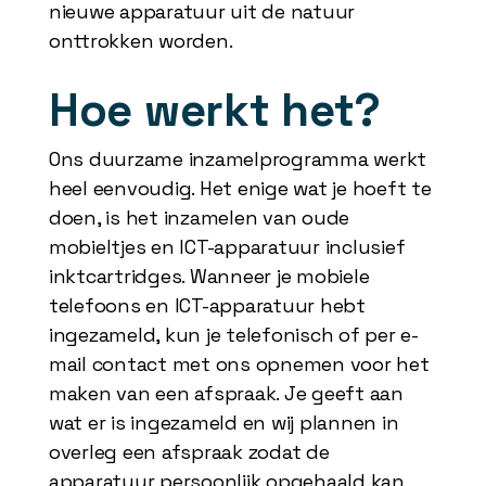
nieuwe apparatuur uit de natuur
onttrokken worden.
Hoe werkt het?
Ons duurzame inzamelprogramma werkt
heel eenvoudig. Het enige wat je hoeft te
doen, is het inzamelen van oude
mobieltjes en ICT-apparatuur inclusief
inktcartridges. Wanneer je mobiele
telefoons en ICT-apparatuur hebt
ingezameld, kun je telefonisch of per e-
mail contact met ons opnemen voor het
maken van een afspraak. Je geeft aan
wat er is ingezameld en wij plannen in
overleg een afspraak zodat de
apparatuur persoonlijk opgehaald kan