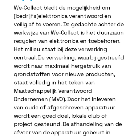
We-Collect biedt de mogelijkheid om
(bedrijfs)elektronica verantwoord en
veilig af te voeren. De gedachte achter de
werkwijze van We-Collect is het duurzaam
recyclen van elektronica en toebehoren.
Het milieu staat bij deze verwerking
centraal. De verwerking, waarbij gestreefd
wordt naar maximaal hergebruik van
grondstoffen voor nieuwe producten,
staat volledig in het teken van
Maatschappelijk Verantwoord
Ondernemen (MVO). Door het inleveren
van oude of afgeschreven apparatuur
wordt een goed doel, lokale club of
project gesteund. De afhandeling van de
afvoer van de apparatuur gebeurt in