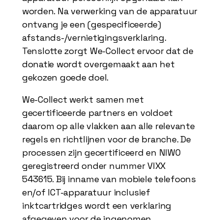
worden. Na verwerking van de apparatuur
ontvang je een (gespecificeerde)
afstands-/vernietigingsverklaring.
Tenslotte zorgt We-Collect ervoor dat de
donatie wordt overgemaakt aan het
gekozen goede doel.
We-Collect werkt samen met
gecertificeerde partners en voldoet
daarom op alle vlakken aan alle relevante
regels en richtlijnen voor de branche. De
processen zijn gecertificeerd en NIWO
geregistreerd onder nummer VIXX
543615. Bij inname van mobiele telefoons
en/of ICT-apparatuur inclusief
inktcartridges wordt een verklaring
afgegeven voor de ingenomen