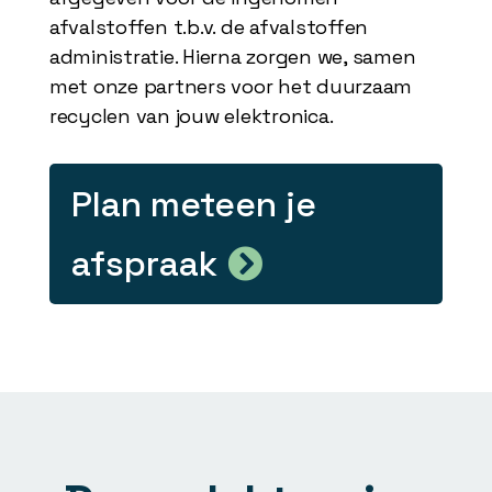
afvalstoffen t.b.v. de afvalstoffen
administratie. Hierna zorgen we, samen
met onze partners voor het duurzaam
recyclen van jouw elektronica.
Plan meteen je
afspraak