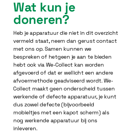
Wat kun je
doneren?
Heb je apparatuur die niet in dit overzicht
vermeld staat, neem dan gerust contact
met ons op. Samen kunnen we
bespreken of hetgeen je aan te bieden
hebt ook via We-Collect kan worden
afgevoerd of dat er wellicht een andere
afvoermethode geadviseerd wordt. We-
Collect maakt geen onderscheid tussen
werkende of defecte apparatuur, je kunt
dus zowel defecte (bijvoorbeeld
mobieltjes met een kapot scherm) als
nog werkende apparatuur bij ons
inleveren.