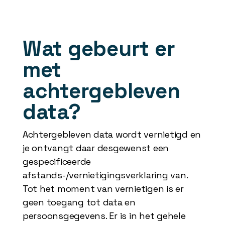
Wat gebeurt er
met
achtergebleven
data?
Achtergebleven data wordt vernietigd en
je ontvangt daar desgewenst een
gespecificeerde
afstands-/vernietigingsverklaring van.
Tot het moment van vernietigen is er
geen toegang tot data en
persoonsgegevens. Er is in het gehele