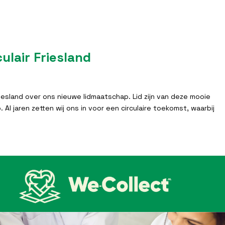
culair Friesland
Friesland over ons nieuwe lidmaatschap. Lid zijn van deze mooie
 Al jaren zetten wij ons in voor een circulaire toekomst, waarbij