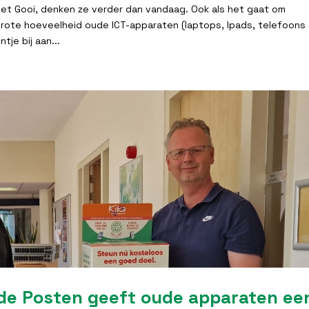
het Gooi, denken ze verder dan vandaag. Ook als het gaat om
rote hoeveelheid oude ICT-apparaten (laptops, Ipads, telefoons
je bij aan...
de Posten geeft oude apparaten ee