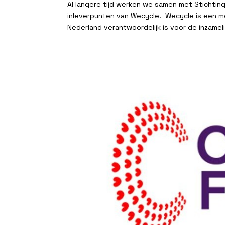
Al langere tijd werken we samen met Stichting
inleverpunten van Wecycle. Wecycle is een me
Nederland verantwoordelijk is voor de inzameli