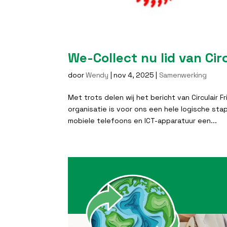
We-Collect nu lid van Cir
door
Wendy
|
nov 4, 2025
|
Samenwerking
Met trots delen wij het bericht van Circulair 
organisatie is voor ons een hele logische stap.
mobiele telefoons en ICT-apparatuur een...