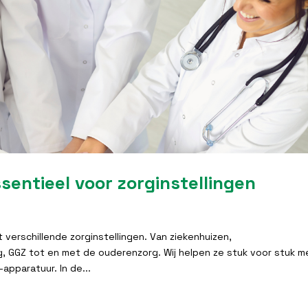
entieel voor zorginstellingen
 verschillende zorginstellingen. Van ziekenhuizen,
, GGZ tot en met de ouderenzorg. Wij helpen ze stuk voor stuk m
apparatuur. In de...