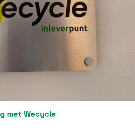
ng met Wecycle