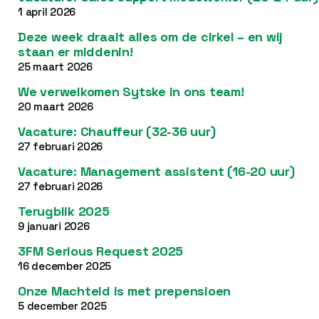
1 april 2026
Deze week draait alles om de cirkel – en wij
staan er middenin!
25 maart 2026
We verwelkomen Sytske in ons team!
20 maart 2026
Vacature: Chauffeur (32-36 uur)
27 februari 2026
Vacature: Management assistent (16-20 uur)
27 februari 2026
Terugblik 2025
9 januari 2026
3FM Serious Request 2025
16 december 2025
Onze Machteld is met prepensioen
5 december 2025