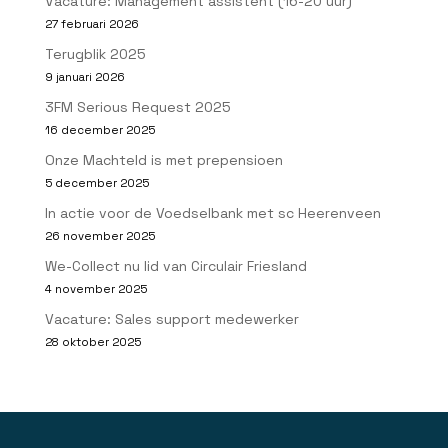
Vacature: Management assistent (16-20 uur)
27 februari 2026
Terugblik 2025
9 januari 2026
3FM Serious Request 2025
16 december 2025
Onze Machteld is met prepensioen
5 december 2025
In actie voor de Voedselbank met sc Heerenveen
26 november 2025
We-Collect nu lid van Circulair Friesland
4 november 2025
Vacature: Sales support medewerker
28 oktober 2025