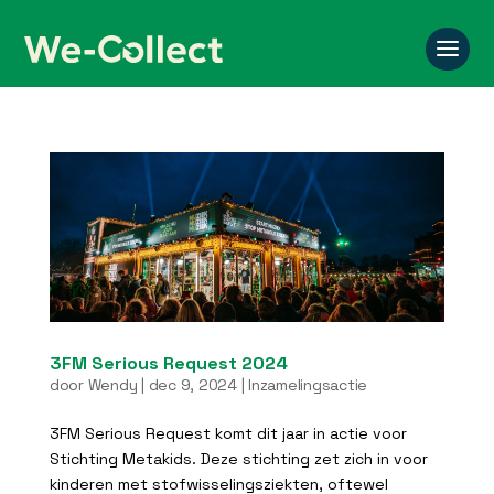
3FM Serious Request 2024
door
Wendy
|
dec 9, 2024
|
Inzamelingsactie
3FM Serious Request komt dit jaar in actie voor
Stichting Metakids. Deze stichting zet zich in voor
kinderen met stofwisselingsziekten, oftewel