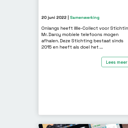
20 juni 2022 |
Samenwerking
Onlangs heeft We-Collect voor Stichti
Mr. Darcy mobiele telefoons mogen
afhalen. Deze Stichting bestaat sinds
2015 en heeft als doel het ...
Lees meer