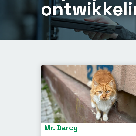
ontwikkel
Mr. Darcy