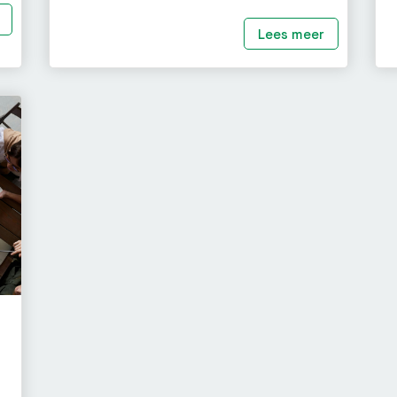
Lees meer