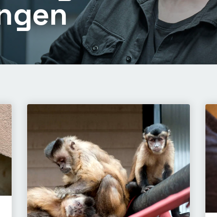
ingen