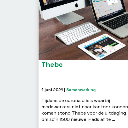
Thebe
1 juni 2021 |
Samenwerking
Tijdens de corona crisis waarbij
medewerkers niet naar kantoor konde
komen stond Thebe voor de uitdaging
om zo’n 1500 nieuwe iPads af te ...