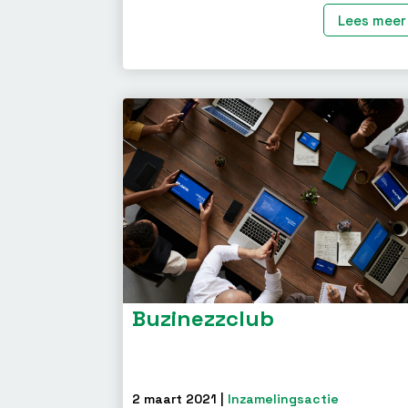
Lees meer
Buzinezzclub
2 maart 2021 |
Inzamelingsactie