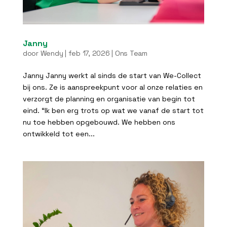
Janny
door
Wendy
|
feb 17, 2026
|
Ons Team
Janny Janny werkt al sinds de start van We-Collect
bij ons. Ze is aanspreekpunt voor al onze relaties en
verzorgt de planning en organisatie van begin tot
eind. “Ik ben erg trots op wat we vanaf de start tot
nu toe hebben opgebouwd. We hebben ons
ontwikkeld tot een...