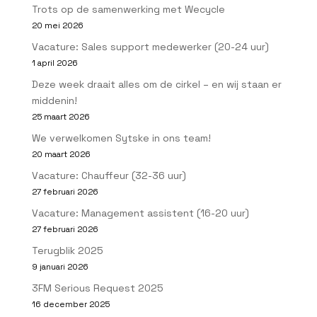
Trots op de samenwerking met Wecycle
20 mei 2026
Vacature: Sales support medewerker (20-24 uur)
1 april 2026
Deze week draait alles om de cirkel – en wij staan er
middenin!
25 maart 2026
We verwelkomen Sytske in ons team!
20 maart 2026
Vacature: Chauffeur (32-36 uur)
27 februari 2026
Vacature: Management assistent (16-20 uur)
27 februari 2026
Terugblik 2025
9 januari 2026
3FM Serious Request 2025
16 december 2025